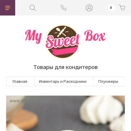
0
Товары для кондитеров
Главная
Инвентарь и Расходники
Плунжеры