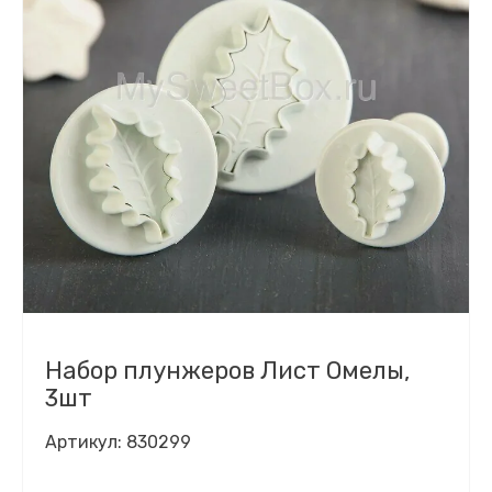
Набор плунжеров Лист Омелы,
3шт
Артикул:
830299