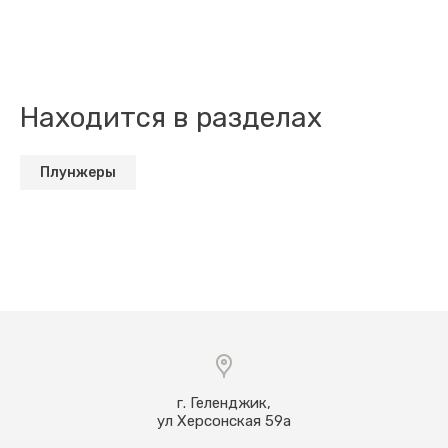
Находится в разделах
Плунжеры
г. Геленджик,
ул Херсонская 59а