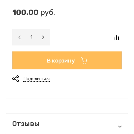
100.00
руб.
В корзину
Поделиться
Отзывы