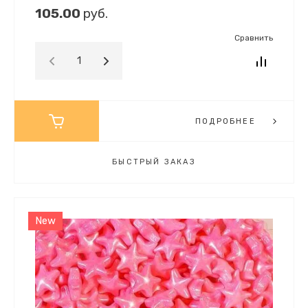
105.00
руб.
Сравнить
ПОДРОБНЕЕ
БЫСТРЫЙ ЗАКАЗ
New