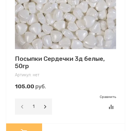
Посыпки Сердечки 3д белые,
50гр
Артикул:
нет
105.00
руб.
Сравнить