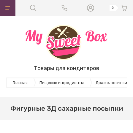
0
Товары для кондитеров
Главная
Пищевые ингредиенты
Драже, посыпки и 
Фигурные 3Д сахарные посыпки