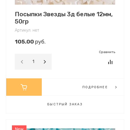
Посыпки Звезды 3д белые 12мм,
50гр
Артикул:
нет
105.00
руб.
Сравнить
ПОДРОБНЕЕ
БЫСТРЫЙ ЗАКАЗ
New