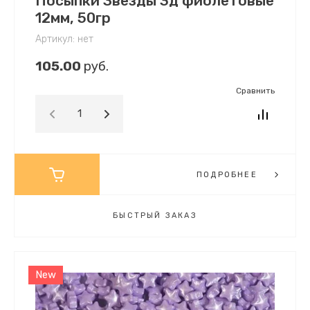
Посыпки Звезды 3д фиолетовые
12мм, 50гр
Артикул:
нет
105.00
руб.
Сравнить
ПОДРОБНЕЕ
БЫСТРЫЙ ЗАКАЗ
New