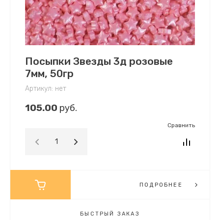
Посыпки Звезды 3д розовые
7мм, 50гр
Артикул:
нет
105.00
руб.
Сравнить
ПОДРОБНЕЕ
БЫСТРЫЙ ЗАКАЗ