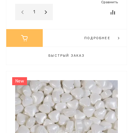
Сравнить
ПОДРОБНЕЕ
БЫСТРЫЙ ЗАКАЗ
New