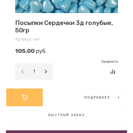
Посыпки Сердечки 3д голубые,
50гр
Артикул:
нет
105.00
руб.
Сравнить
ПОДРОБНЕЕ
БЫСТРЫЙ ЗАКАЗ