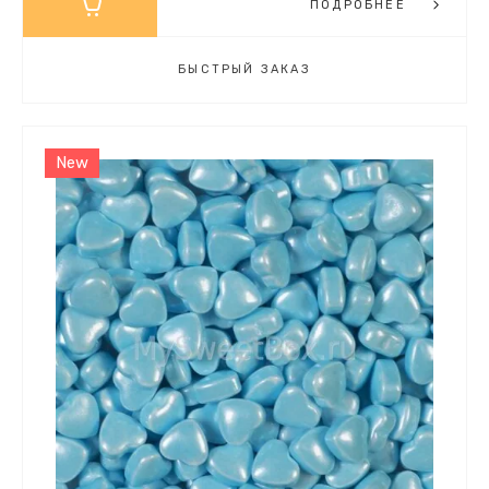
ПОДРОБНЕЕ
БЫСТРЫЙ ЗАКАЗ
New