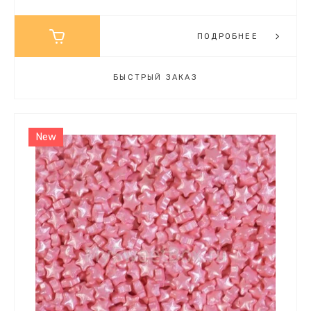
ПОДРОБНЕЕ
БЫСТРЫЙ ЗАКАЗ
New