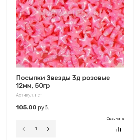
Посыпки Звезды 3д розовые
12мм, 50гр
Артикул:
нет
105.00
руб.
Сравнить